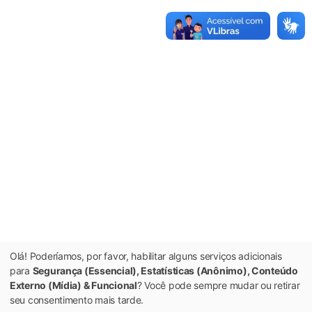
Olá! Poderíamos, por favor, habilitar alguns serviços adicionais
para
Segurança (Essencial), Estatísticas (Anônimo), Conteúdo
Externo (Mídia) & Funcional
? Você pode sempre mudar ou retirar
seu consentimento mais tarde.