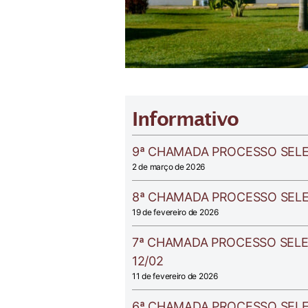
Informativo
9ª CHAMADA PROCESSO SELET
2 de março de 2026
8ª CHAMADA PROCESSO SELET
19 de fevereiro de 2026
7ª CHAMADA PROCESSO SELET
12/02
11 de fevereiro de 2026
6ª CHAMADA PROCESSO SELET