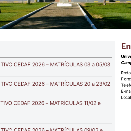
En
Univ
Cam
IVO CEDAF 2026 – MATRÍCULAS 03 a 05/03
Rodo
Flor
IVO CEDAF 2026 – MATRÍCULAS 20 a 23/02
Tele
E-mai
Local
IVO CEDAF 2026 – MATRÍCULAS 11/02 e
IVO CEDAF 2026 – MATRÍCULAS 09/02 e