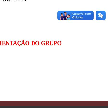
UMENTAÇÃO DO GRUPO