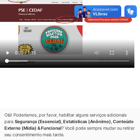
Olá! Poderíamos, por favor, habilitar alguns serviços adicionais
para
Segurança (Essencial), Estatísticas (Anônimo), Conteúdo
Externo (Mídia) & Funcional
? Você pode sempre mudar ou retirar
seu consentimento mais tarde.