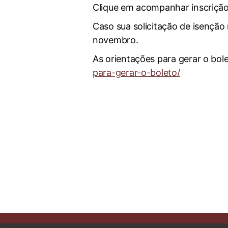
Clique em acompanhar inscrição
Caso sua solicitação de isenção
novembro.
As orientações para gerar o bol
para-gerar-o-boleto/