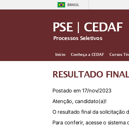
BRASIL
PSE | CEDAF
Processos Seletivos
Início
Conheça a CEDAF
Cursos Té
RESULTADO FINAL
Postado em 17/nov/2023
Atenção, candidato(a)!
O resultado final da solicitação
Para conferir, acesse o sistema 