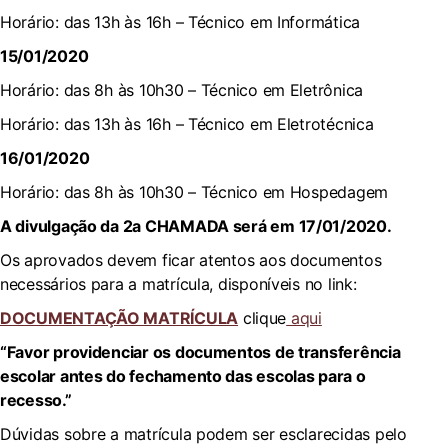
Horário: das 13h às 16h – Técnico em Informática
15/01/2020
Horário: das 8h às 10h30 – Técnico em Eletrônica
Horário: das 13h às 16h – Técnico em Eletrotécnica
16/01/2020
Horário: das 8h às 10h30 – Técnico em Hospedagem
A divulgação da 2a CHAMADA será em 17/01/2020.
Os aprovados devem ficar atentos aos documentos
necessários para a matrícula, disponíveis no link:
DOCUMENTAÇÃO MATRÍCULA
clique
aqui
“Favor providenciar os documentos de transferência
escolar antes do fechamento das escolas para o
recesso.”
Dúvidas sobre a matrícula podem ser esclarecidas pelo