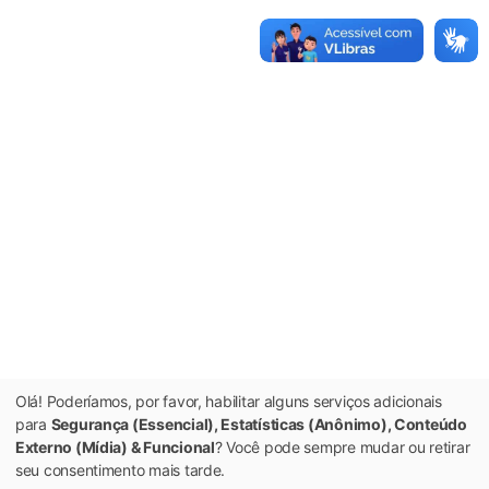
Olá! Poderíamos, por favor, habilitar alguns serviços adicionais
para
Segurança (Essencial), Estatísticas (Anônimo), Conteúdo
Externo (Mídia) & Funcional
? Você pode sempre mudar ou retirar
seu consentimento mais tarde.