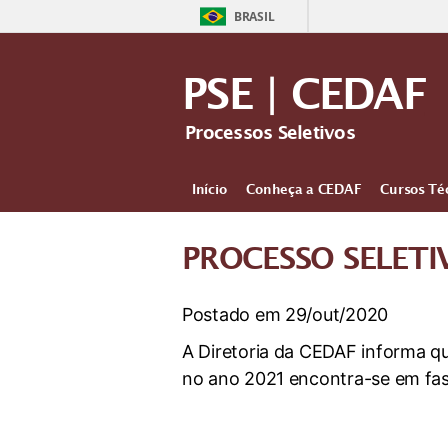
BRASIL
PSE | CEDAF
Processos Seletivos
Início
Conheça a CEDAF
Cursos Té
PROCESSO SELETI
Postado em 29/out/2020
A Diretoria da CEDAF informa qu
no ano 2021 encontra-se em fas