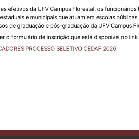
res efetivos da UFV Campus Florestal, os funcionários
 estaduais e municipais que atuam em escolas públicas 
sos de graduação e pós-graduação da UFV Campus Flo
 o formulário de inscrição que está disponível no link
CADORES PROCESSO SELETIVO CEDAF 2026