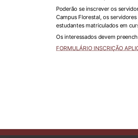
Poderão se inscrever os servido
Campus Florestal, os servidores
estudantes matriculados em cur
Os interessados devem preencher
FORMULÁRIO INSCRIÇÃO APLI