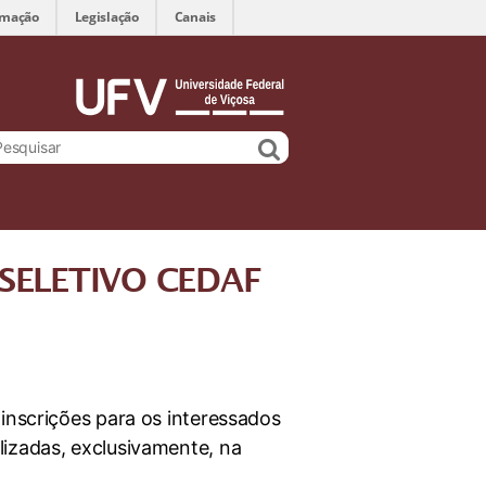
rmação
Legislação
Canais
SELETIVO CEDAF
inscrições para os interessados
lizadas, exclusivamente, na