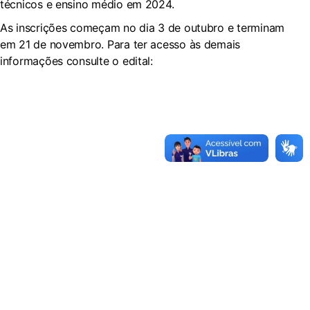
técnicos e ensino médio em 2024.
As inscrições começam no dia 3 de outubro e terminam
em 21 de novembro. Para ter acesso às demais
informações consulte o edital: