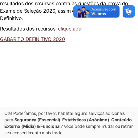
resultados dos recursos contra as questões da prova do
Exame de Seleção 2020, assim como o Gabarito
Definitivo.
Resultados dos recursos:
clique aqui
GABARITO DEFINITIVO 2020
Olá! Poderíamos, por favor, habilitar alguns serviços adicionais
para
Segurança (Essencial), Estatísticas (Anônimo), Conteúdo
Externo (Mídia) & Funcional
? Você pode sempre mudar ou retirar
seu consentimento mais tarde.