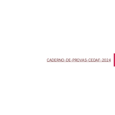
CADERNO-DE-PROVAS-CEDAF-2024