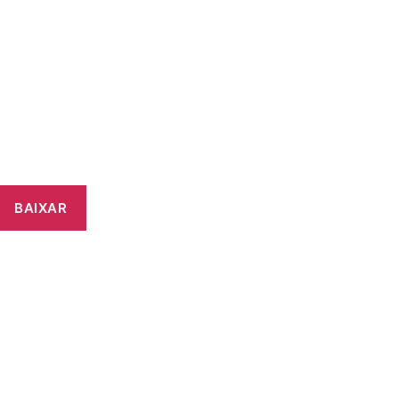
BAIXAR