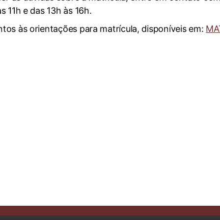
s 11h e das 13h às 16h.
os às orientações para matrícula, disponíveis em:
MA