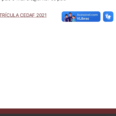
TRÍCULA CEDAF 2021