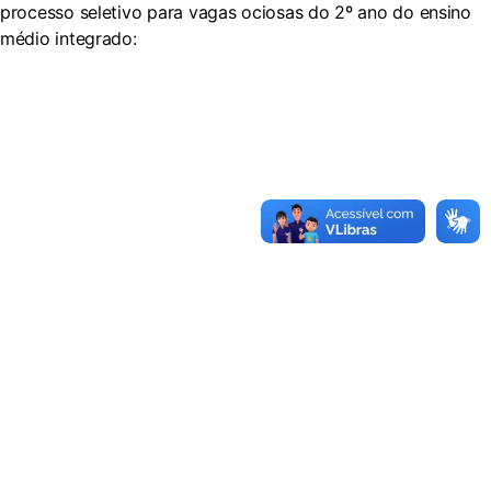
processo seletivo para vagas ociosas do 2º ano do ensino
médio integrado: