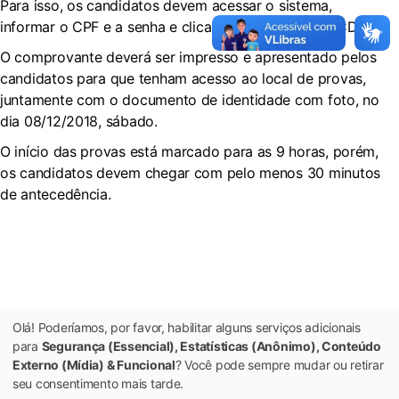
Para isso, os candidatos devem acessar o sistema,
informar o CPF e a senha e clicar na opção GERAR CDI.
O comprovante deverá ser impresso e apresentado pelos
candidatos para que tenham acesso ao local de provas,
juntamente com o documento de identidade com foto, no
dia 08/12/2018, sábado.
O início das provas está marcado para as 9 horas, porém,
os candidatos devem chegar com pelo menos 30 minutos
de antecedência.
Olá! Poderíamos, por favor, habilitar alguns serviços adicionais
para
Segurança (Essencial), Estatísticas (Anônimo), Conteúdo
Externo (Mídia) & Funcional
? Você pode sempre mudar ou retirar
seu consentimento mais tarde.