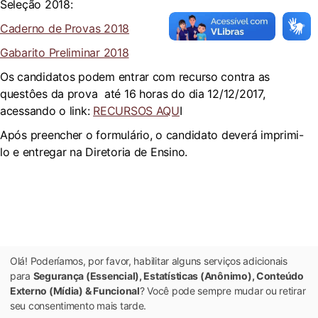
Seleção 2018:
Caderno de Provas 2018
Gabarito Preliminar 2018
Os candidatos podem entrar com recurso contra as
questôes da prova até 16 horas do dia 12/12/2017,
acessando o link:
RECURSOS AQU
I
Após preencher o formulário, o candidato deverá imprimi-
lo e entregar na Diretoria de Ensino.
Olá! Poderíamos, por favor, habilitar alguns serviços adicionais
para
Segurança (Essencial), Estatísticas (Anônimo), Conteúdo
Externo (Mídia) & Funcional
? Você pode sempre mudar ou retirar
seu consentimento mais tarde.