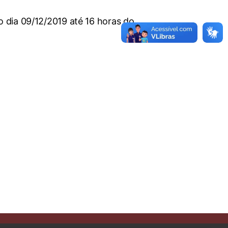
 dia 09/12/2019 até 16 horas do