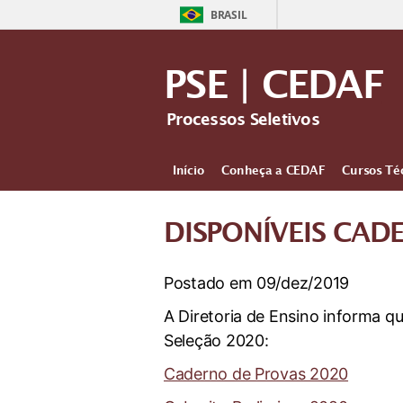
BRASIL
PSE | CEDAF
Processos Seletivos
Início
Conheça a CEDAF
Cursos Té
DISPONÍVEIS CAD
Postado em 09/dez/2019
A Diretoria de Ensino informa q
Seleção 2020:
Caderno de Provas 2020