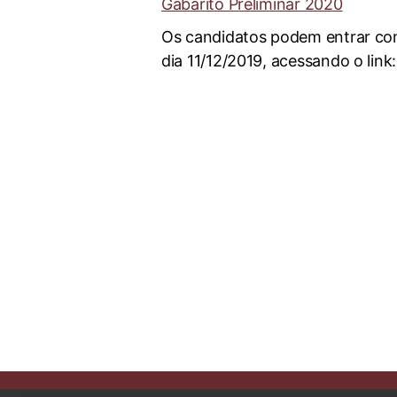
Gabarito Preliminar 2020
Os candidatos podem entrar com
dia 11/12/2019, acessando o link