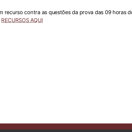
 recurso contra as questões da prova das 09 horas do
:
RECURSOS AQUI