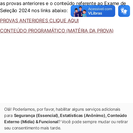
as provas anteriores e o conteúdo referente ao Exame de
Seleção 2024 nos links abaixo:
PROVAS ANTERIORES CLIQUE AQUI
CONTEÚDO PROGRAMÁTICO (MATÉRIA DA PROVA)
Olá! Poderíamos, por favor, habilitar alguns serviços adicionais
para
Segurança (Essencial), Estatísticas (Anônimo), Conteúdo
Externo (Mídia) & Funcional
? Você pode sempre mudar ou retirar
seu consentimento mais tarde.