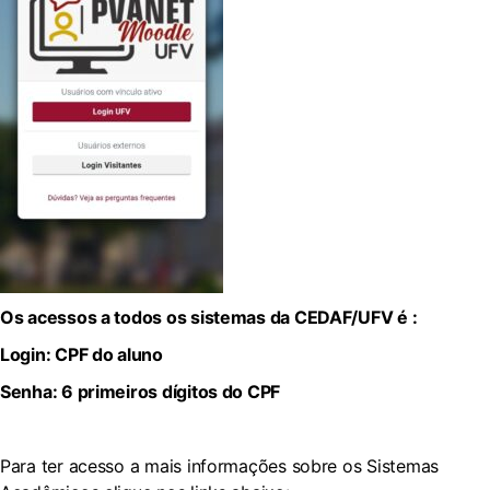
Os acessos a todos os sistemas da CEDAF/UFV é :
Login: CPF do aluno
Senha: 6 primeiros dígitos do CPF
Para ter acesso a mais informações sobre os Sistemas