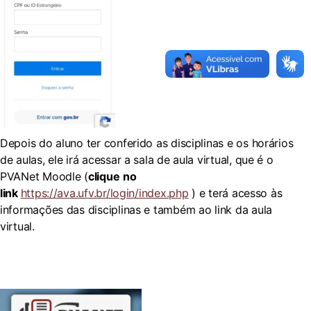
Depois do aluno ter conferido as disciplinas e os horários
de aulas, ele irá acessar a sala de aula virtual, que é o
PVANet Moodle (
clique
no
link
https://ava.ufv.br/login/index.php
) e terá acesso às
informações das disciplinas e também ao link da aula
virtual.