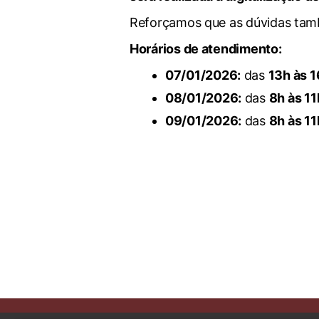
Reforçamos que as dúvidas tam
Horários de atendimento:
07/01/2026:
das
13h às 
08/01/2026:
das
8h às 11
09/01/2026:
das
8h às 11