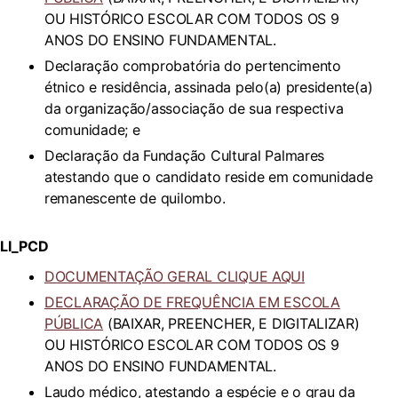
OU HISTÓRICO ESCOLAR COM TODOS OS 9
ANOS DO ENSINO FUNDAMENTAL.
Declaração comprobatória do pertencimento
étnico e residência, assinada pelo(a) presidente(a)
da organização/associação de sua respectiva
comunidade; e
Declaração da Fundação Cultural Palmares
atestando que o candidato reside em comunidade
remanescente de quilombo.
LI_PCD
DOCUMENTAÇÃO GERAL CLIQUE AQUI
DECLARAÇÃO DE FREQUÊNCIA EM ESCOLA
PÚBLICA
(BAIXAR, PREENCHER, E DIGITALIZAR)
OU HISTÓRICO ESCOLAR COM TODOS OS 9
ANOS DO ENSINO FUNDAMENTAL.
Laudo médico, atestando a espécie e o grau da