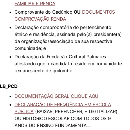
FAMILIAR E RENDA
Comprovante do Cadúnico
OU
DOCUMENTOS
COMPROVAÇÃO RENDA
Declaração comprobatória do pertencimento
étnico e residência, assinada pelo(a) presidente(a)
da organização/associação de sua respectiva
comunidade; e
Declaração da Fundação Cultural Palmares
atestando que o candidato reside em comunidade
remanescente de quilombo.
LB_PCD
DOCUMENTAÇÃO GERAL CLIQUE AQUI
DECLARAÇÃO DE FREQUÊNCIA EM ESCOLA
PÚBLICA
(BAIXAR, PREENCHER, E DIGITALIZAR)
OU HISTÓRICO ESCOLAR COM TODOS OS 9
ANOS DO ENSINO FUNDAMENTAL.